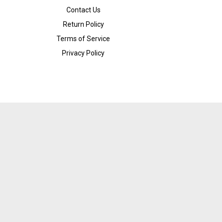
Contact Us
Return Policy
Terms of Service
Privacy Policy