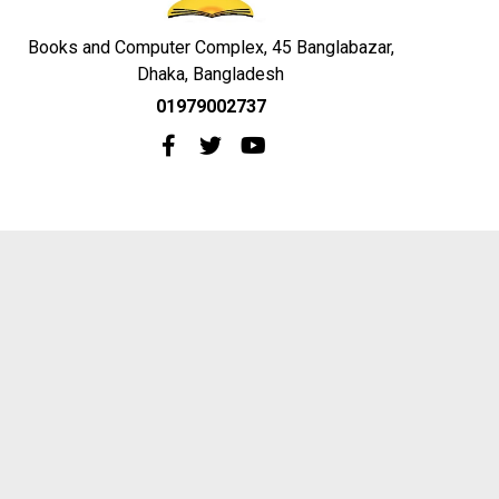
Books and Computer Complex, 45 Banglabazar,
Dhaka, Bangladesh
01979002737